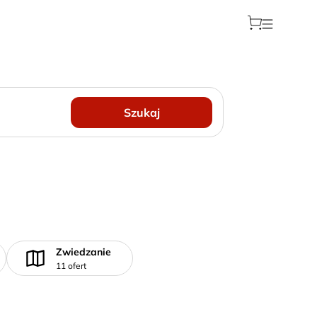
Szukaj
Zwiedzanie
11 ofert