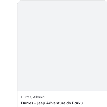
Durres, Albania
Durres – Jeep Adventure do Parku