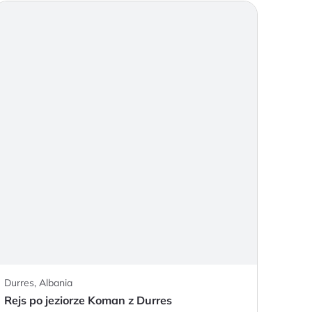
Durres, Albania
Rejs po jeziorze Koman z Durres