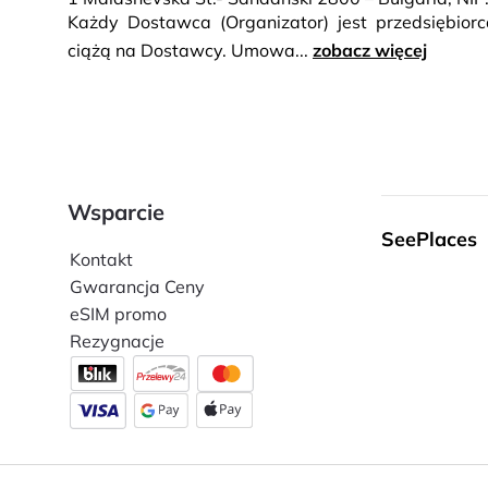
Każdy Dostawca (Organizator) jest przedsiębio
ciążą na Dostawcy. Umowa...
zobacz więcej
Wsparcie
SeePlaces
Kontakt
Gwarancja Ceny
eSIM promo
Rezygnacje