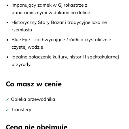
Imponujący zamek w Gjirokastrze z
panoramicznymi widokami na dolinę
Historyczny Stary Bazar i tradycyjne lokalne
rzemiosło
Blue Eye - zachwycające źródło o krystalicznie
czystej wodzie
Idealne połączenie kultury, historii i spektakularnej
przyrody
Co masz w cenie
Opieka przewodnika
Transfery
Cena nie obejmuje