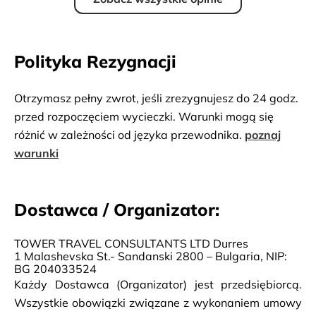
Polityka Rezygnacji
Otrzymasz pełny zwrot, jeśli zrezygnujesz do 24 godz.
przed rozpoczęciem wycieczki. Warunki mogą się
różnić w zależności od języka przewodnika.
poznaj
warunki
Dostawca / Organizator:
TOWER TRAVEL CONSULTANTS LTD Durres
1 Malashevska St.- Sandanski 2800 – Bulgaria, NIP:
BG 204033524
Każdy Dostawca (Organizator) jest przedsiębiorcą.
Wszystkie obowiązki związane z wykonaniem umowy