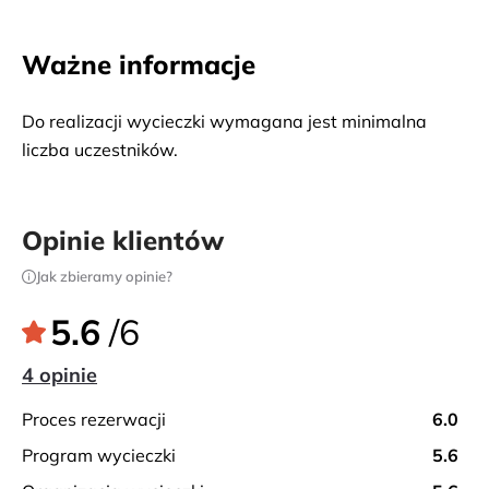
Ważne informacje
Do realizacji wycieczki wymagana jest minimalna 
liczba uczestników. 
Opinie klientów
Jak zbieramy opinie?
5.6
/6
4 opinie
proces rezerwacji
6.0
program wycieczki
5.6