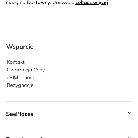
ciążą na Dostawcy. Umowa...
zobacz więcej
Wsparcie
Kontakt
Gwarancja Ceny
eSIM promo
Rezygnacje
SeePlaces