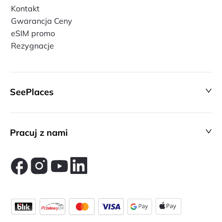
Kontakt
Gwarancja Ceny
eSIM promo
Rezygnacje
SeePlaces
Pracuj z nami