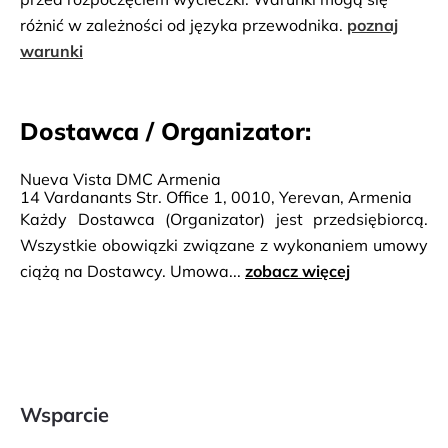
różnić w zależności od języka przewodnika.
poznaj
warunki
Dostawca / Organizator:
Nueva Vista DMC Armenia
14 Vardanants Str. Office 1, 0010, Yerevan, Armenia
Każdy Dostawca (Organizator) jest przedsiębiorcą.
Wszystkie obowiązki związane z wykonaniem umowy
ciążą na Dostawcy. Umowa...
zobacz więcej
Wsparcie