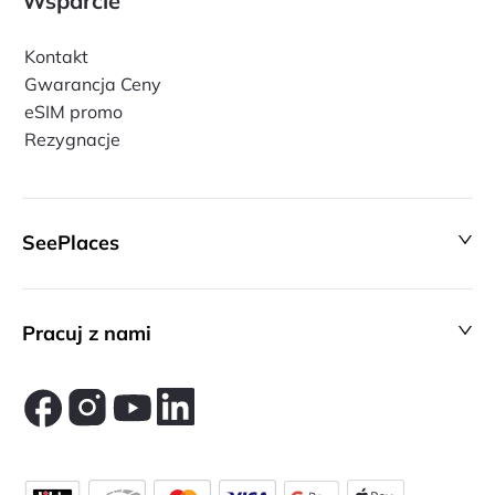
Wsparcie
Kontakt
Gwarancja Ceny
eSIM promo
Rezygnacje
SeePlaces
Pracuj z nami