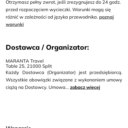
Otrzymasz pełny zwrot, jeśli zrezygnujesz do 24 godz.
przed rozpoczęciem wycieczki. Warunki mogą się
różnić w zależności od języka przewodnika.
poznaj
warunki
Dostawca / Organizator:
MARANTA Travel
Table 25, 21000 Split
Każdy Dostawca (Organizator) jest przedsiębiorcą.
Wszystkie obowiązki związane z wykonaniem umowy
ciążą na Dostawcy. Umowa...
zobacz więcej