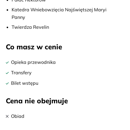
Katedra Wniebowzięcia Najświętszej Maryi
Panny
Twierdza Revelin
Co masz w cenie
Opieka przewodnika
Transfery
Bilet wstępu
Cena nie obejmuje
Obiad