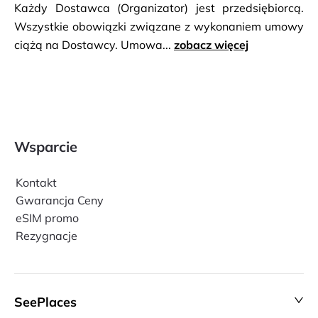
Każdy Dostawca (Organizator) jest przedsiębiorcą.
Wszystkie obowiązki związane z wykonaniem umowy
ciążą na Dostawcy. Umowa...
zobacz więcej
Wsparcie
Kontakt
Gwarancja Ceny
eSIM promo
Rezygnacje
SeePlaces