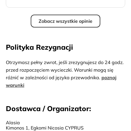
Zobacz wszystkie opinie
Polityka Rezygnacji
Otrzymasz pełny zwrot, jeśli zrezygnujesz do 24 godz.
przed rozpoczęciem wycieczki. Warunki mogą się
różnić w zależności od języka przewodnika.
poznaj
warunki
Dostawca / Organizator:
Alasia
Kimonos 1, Egkomi Nicosia CYPRUS