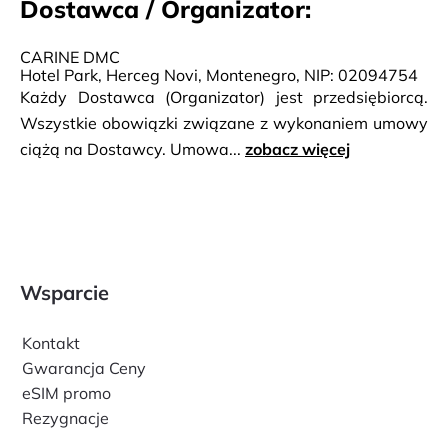
Dostawca / Organizator:
CARINE DMC
Hotel Park, Herceg Novi, Montenegro, NIP: 02094754
Każdy Dostawca (Organizator) jest przedsiębiorcą.
Wszystkie obowiązki związane z wykonaniem umowy
ciążą na Dostawcy. Umowa...
zobacz więcej
Wsparcie
Kontakt
Gwarancja Ceny
eSIM promo
Rezygnacje