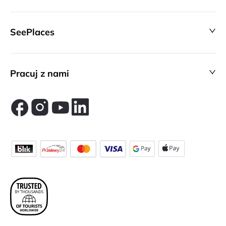
SeePlaces
Pracuj z nami