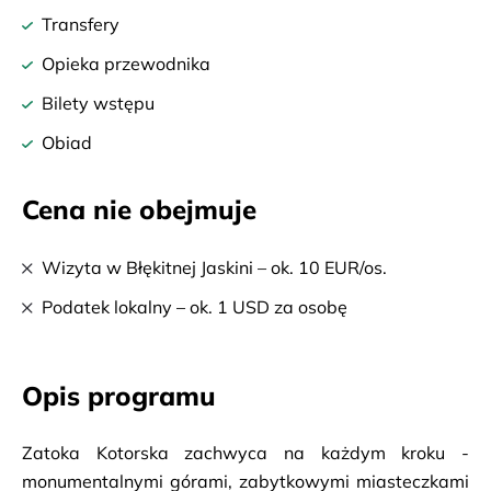
Transfery
Opieka przewodnika
Bilety wstępu
Obiad
Cena nie obejmuje
Wizyta w Błękitnej Jaskini – ok. 10 EUR/os.
Podatek lokalny – ok. 1 USD za osobę
Opis programu
Zatoka Kotorska zachwyca na każdym kroku - 
monumentalnymi górami, zabytkowymi miasteczkami 