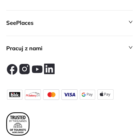
SeePlaces
Pracuj z nami