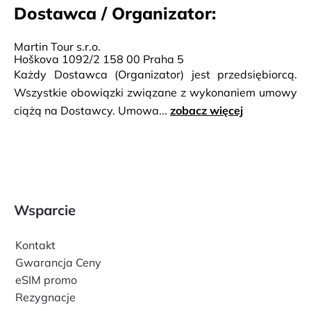
Dostawca / Organizator:
Martin Tour s.r.o.
Hoškova 1092/2 158 00 Praha 5
Każdy Dostawca (Organizator) jest przedsiębiorcą.
Wszystkie obowiązki związane z wykonaniem umowy
ciążą na Dostawcy. Umowa...
zobacz więcej
Wsparcie
Kontakt
Gwarancja Ceny
eSIM promo
Rezygnacje