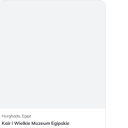
Hurghada, Egipt
Kair i Wielkie Muzeum Egipskie