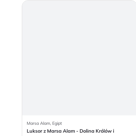
Marsa Alam, Egipt
Luksor z Marsa Alam - Dolina Królów i