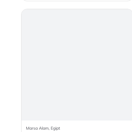
Marsa Alam, Egipt