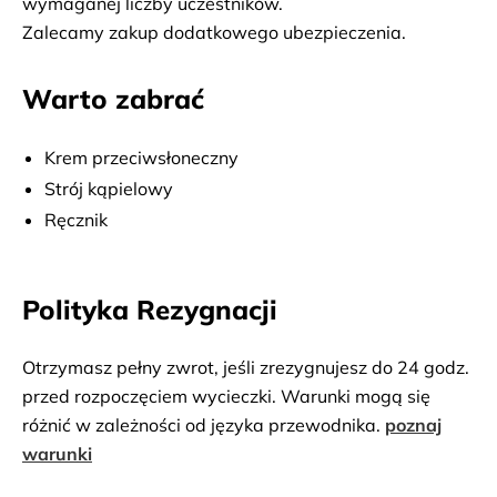
wymaganej liczby uczestników.
Zalecamy zakup dodatkowego ubezpieczenia.
Warto zabrać
Krem przeciwsłoneczny
Strój kąpielowy
Ręcznik
Polityka Rezygnacji
Otrzymasz pełny zwrot, jeśli zrezygnujesz do 24 godz.
przed rozpoczęciem wycieczki. Warunki mogą się
różnić w zależności od języka przewodnika.
poznaj
warunki