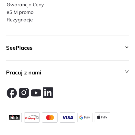
Gwarancja Ceny
eSIM promo
Rezygnacje
SeePlaces
Pracuj z nami