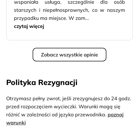
wspaniała usługa, szczególnie dla osób
starszych i niepełnosprawnych, co w naszym
przypadku ma miejsce. W zam...
czytaj więcej
Zobacz wszystkie opinie
Polityka Rezygnacji
Otrzymasz pełny zwrot, jeśli zrezygnujesz do 24 godz.
przed rozpoczęciem wycieczki. Warunki mogą się
różnić w zależności od języka przewodnika.
poznaj
warunki