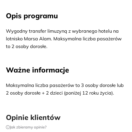
Opis programu
Wygodny transfer limuzyną z wybranego hotelu na 
lotnisko Marsa Alam. Maksymalna liczba pasażerów 
to 2 osoby dorosłe.
Ważne informacje
Maksymalna liczba pasażerów to 3 osoby dorosłe lub
2 osoby dorosłe + 2 dzieci (poniżej 12 roku życia).
Opinie klientów
Jak zbieramy opinie?