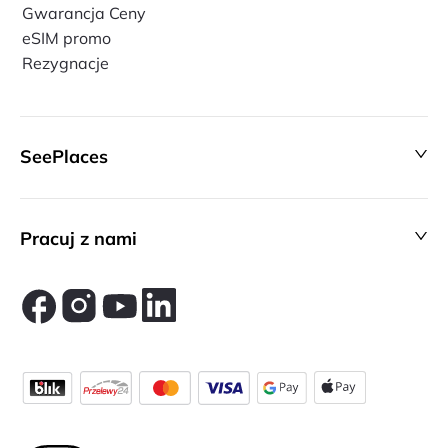
Gwarancja Ceny
eSIM promo
Rezygnacje
SeePlaces
Pracuj z nami