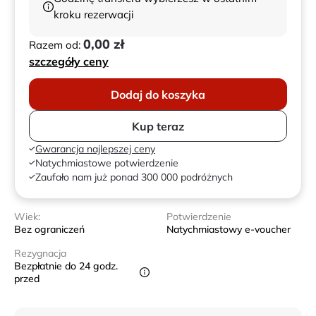
kroku rezerwacji
0,00 zł
Razem od:
szczegóły ceny
Dodaj do koszyka
Kup teraz
Gwarancja najlepszej ceny
Natychmiastowe potwierdzenie
Zaufało nam już ponad 300 000 podróżnych
Wiek:
Potwierdzenie
Bez ograniczeń
Natychmiastowy e-voucher
Rezygnacja
Bezpłatnie do 24 godz.
przed