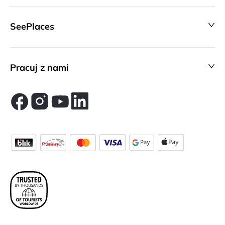
SeePlaces
Pracuj z nami