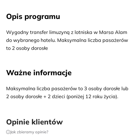
Opis programu
Wygodny transfer limuzyną z lotniska w Marsa Alam 
do wybranego hotelu. Maksymalna liczba pasażerów 
to 2 osoby dorosłe
Ważne informacje
Maksymalna liczba pasażerów to 3 osoby dorosłe lub
2 osoby dorosłe + 2 dzieci (poniżej 12 roku życia).
Opinie klientów
Jak zbieramy opinie?