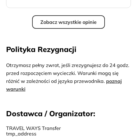
Zobacz wszystkie opinie
Polityka Rezygnacji
Otrzymasz pełny zwrot, jeśli zrezygnujesz do 24 godz.
przed rozpoczęciem wycieczki. Warunki mogą się
różnić w zależności od języka przewodnika.
poznaj
warunki
Dostawca / Organizator:
TRAVEL WAYS Transfer
tmp_address