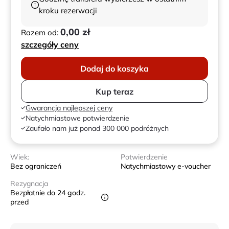
kroku rezerwacji
0,00 zł
Razem od:
szczegóły ceny
Dodaj do koszyka
Kup teraz
Gwarancja najlepszej ceny
Natychmiastowe potwierdzenie
Zaufało nam już ponad 300 000 podróżnych
Wiek:
Potwierdzenie
Bez ograniczeń
Natychmiastowy e-voucher
Rezygnacja
Bezpłatnie do 24 godz.
przed