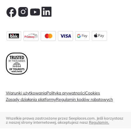
Warunki użytkowania
Polityka prywatności
Cookies
Zasady działania platformy
Regulamin kodów rabatowych
Wszelkie prawa zastrzeżone przez Seeplaces.com. Jeśli korzystasz
z naszej strony internetowej, akceptujesz nasz
Regulamin.