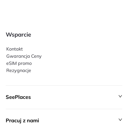
Wsparcie
Kontakt
Gwarancja Ceny
eSIM promo
Rezygnacje
SeePlaces
Pracuj z nami