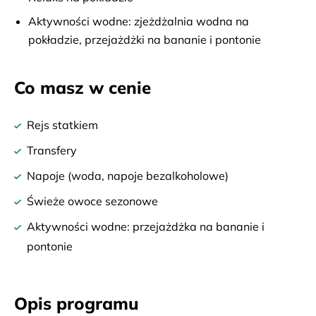
Aktywności wodne: zjeżdżalnia wodna na
pokładzie, przejażdżki na bananie i pontonie
Co masz w cenie
Rejs statkiem
Transfery
Napoje (woda, napoje bezalkoholowe)
Świeże owoce sezonowe
Aktywności wodne: przejażdżka na bananie i
pontonie
Opis programu