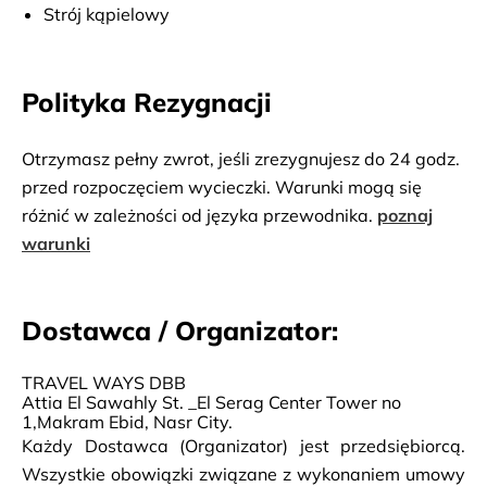
Strój kąpielowy
Polityka Rezygnacji
Otrzymasz pełny zwrot, jeśli zrezygnujesz do 24 godz.
przed rozpoczęciem wycieczki. Warunki mogą się
różnić w zależności od języka przewodnika.
poznaj
warunki
Dostawca / Organizator:
TRAVEL WAYS DBB
Attia El Sawahly St. _El Serag Center Tower no
1,Makram Ebid, Nasr City.
Każdy Dostawca (Organizator) jest przedsiębiorcą.
Wszystkie obowiązki związane z wykonaniem umowy