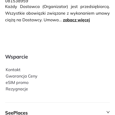
081538959
Każdy Dostawca (Organizator) jest przedsiębiorcą.
Wszystkie obowiązki związane z wykonaniem umowy
ciążą na Dostawcy. Umowa...
zobacz więcej
Wsparcie
Kontakt
Gwarancja Ceny
eSIM promo
Rezygnacje
SeePlaces