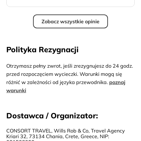
Zobacz wszystkie opinie
Polityka Rezygnacji
Otrzymasz pełny zwrot, jeśli zrezygnujesz do 24 godz.
przed rozpoczęciem wycieczki. Warunki mogą się
różnić w zależności od języka przewodnika.
poznaj
warunki
Dostawca / Organizator:
CONSORT TRAVEL, Wills Rob & Co, Travel Agency
Kriari 32, 73134 Chania, Crete, Greece, NIP: