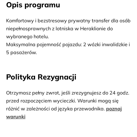
Opis programu
Komfortowy i bezstresowy prywatny transfer dla osób 
niepełnosprawnych z lotniska w Heraklionie do 
wybranego hotelu.
Maksymalna pojemność pojazdu: 2 wózki inwalidzkie i 
5 pasażerów.
Polityka Rezygnacji
Otrzymasz pełny zwrot, jeśli zrezygnujesz do 24 godz.
przed rozpoczęciem wycieczki. Warunki mogą się
różnić w zależności od języka przewodnika.
poznaj
warunki