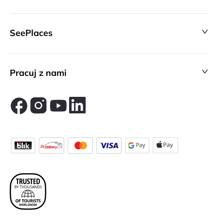
SeePlaces
Pracuj z nami