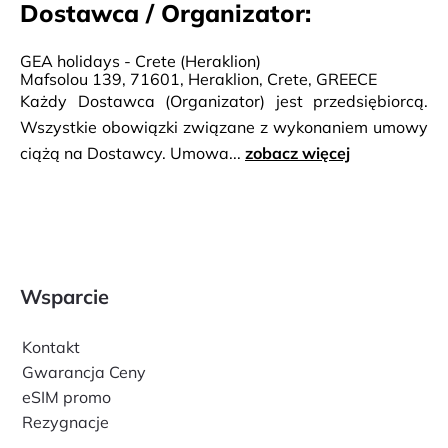
Dostawca / Organizator:
GEA holidays - Crete (Heraklion)
Mafsolou 139, 71601, Heraklion, Crete, GREECE
Każdy Dostawca (Organizator) jest przedsiębiorcą.
Wszystkie obowiązki związane z wykonaniem umowy
ciążą na Dostawcy. Umowa...
zobacz więcej
Wsparcie
Kontakt
Gwarancja Ceny
eSIM promo
Rezygnacje