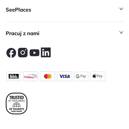
SeePlaces
Pracuj z nami