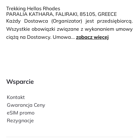
Trekking Hellas Rhodes
PARALIA KATHARA, FALIRAKI, 85105, GREECE
Każdy Dostawca (Organizator) jest przedsiębiorcą.
Wszystkie obowiązki związane z wykonaniem umowy
ciążą na Dostawcy. Umowa...
zobacz więcej
Wsparcie
Kontakt
Gwarancja Ceny
eSIM promo
Rezygnacje