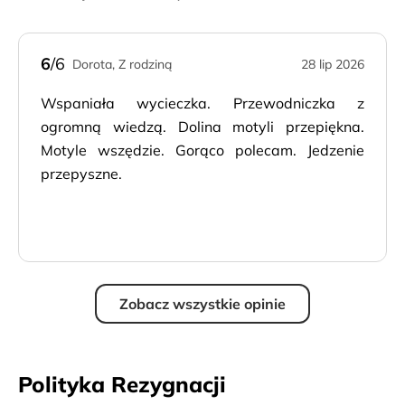
6
/6
Dorota, Z rodziną
28 lip 2026
Wspaniała wycieczka. Przewodniczka z
ogromną wiedzą. Dolina motyli przepiękna.
Motyle wszędzie. Gorąco polecam. Jedzenie
przepyszne.
Zobacz wszystkie opinie
Polityka Rezygnacji