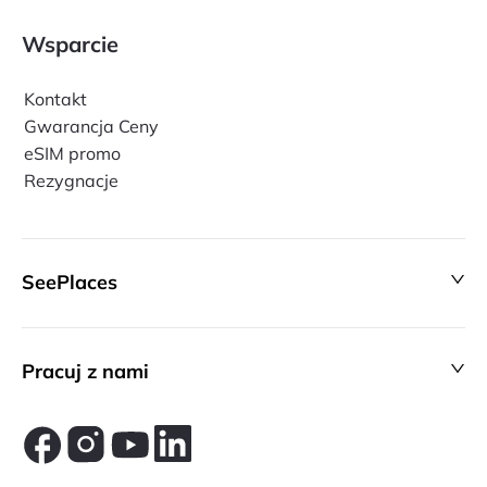
Wsparcie
Kontakt
Gwarancja Ceny
eSIM promo
Rezygnacje
SeePlaces
Pracuj z nami