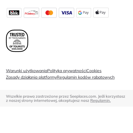
Warunki użytkowania
Polityka prywatności
Cookies
Zasady działania platformy
Regulamin kodów rabatowych
Wszelkie prawa zastrzeżone przez Seeplaces.com. Jeśli korzystasz
z naszej strony internetowej, akceptujesz nasz
Regulamin.