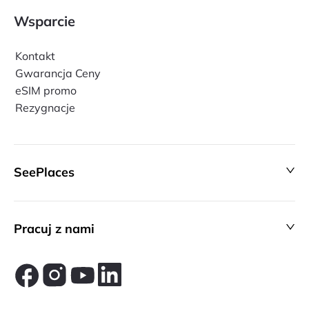
Wsparcie
Kontakt
Gwarancja Ceny
eSIM promo
Rezygnacje
SeePlaces
Pracuj z nami