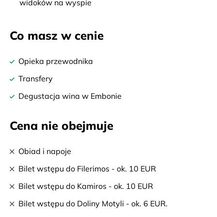
widoków na wyspie
Co masz w cenie
Opieka przewodnika
Transfery
Degustacja wina w Embonie
Cena nie obejmuje
Obiad i napoje
Bilet wstępu do Filerimos - ok. 10 EUR
Bilet wstępu do Kamiros - ok. 10 EUR
Bilet wstępu do Doliny Motyli - ok. 6 EUR.