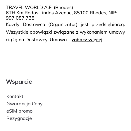
TRAVEL WORLD A.E. (Rhodes)
6TH Km Rodos Lindos Avenue, 85100 Rhodes, NIP:
997 087 738
Każdy Dostawca (Organizator) jest przedsiębiorcą.
Wszystkie obowiązki związane z wykonaniem umowy
ciążą na Dostawcy. Umowa...
zobacz więcej
Wsparcie
Kontakt
Gwarancja Ceny
eSIM promo
Rezygnacje