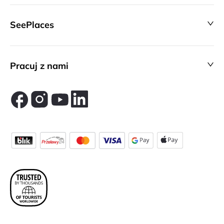
SeePlaces
Pracuj z nami