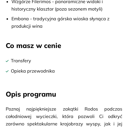
Wzgórze Filerimos - panoramiczne widoki i
historyczny klasztor (poza sezonem motyli)
Embona - tradycyjna górska wioska słynąca z
produkcji wina
Co masz w cenie
Transfery
Opieka przewodnika
Opis programu
Poznaj najpiękniejsze zakątki Rodos podczas 
całodniowej wycieczki, która pozwoli Ci odkryć 
zarówno spektakularne krajobrazy wyspy, jak i jej 