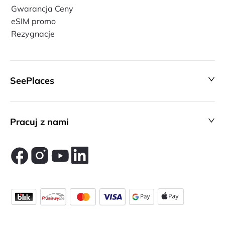
Gwarancja Ceny
eSIM promo
Rezygnacje
SeePlaces
Pracuj z nami