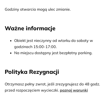
Godziny otwarcia mogą ulec zmianie.
Ważne informacje
Obiekt jest nieczynny od wtorku do soboty w 
godzinach 15:00-17:00.
Na miejscu dostępny jest bezpłatny parking.
Polityka Rezygnacji
Otrzymasz pełny zwrot, jeśli zrezygnujesz do 48 godz.
przed rozpoczęciem wycieczki.
poznaj warunki