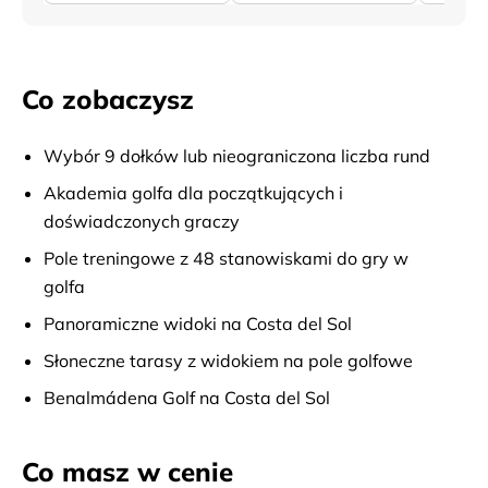
Co zobaczysz
Wybór 9 dołków lub nieograniczona liczba rund
Akademia golfa dla początkujących i
doświadczonych graczy
Pole treningowe z 48 stanowiskami do gry w
golfa
Panoramiczne widoki na Costa del Sol
Słoneczne tarasy z widokiem na pole golfowe
Benalmádena Golf na Costa del Sol
Co masz w cenie