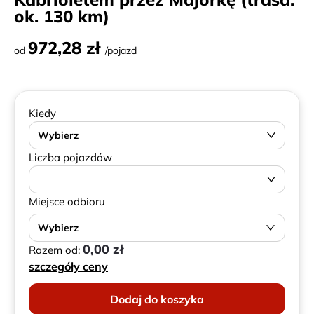
ok. 130 km)
972,28 zł
od
/pojazd
Kiedy
Wybierz
Liczba pojazdów
Miejsce odbioru
Wybierz
0,00 zł
Razem od:
szczegóły ceny
Dodaj do koszyka