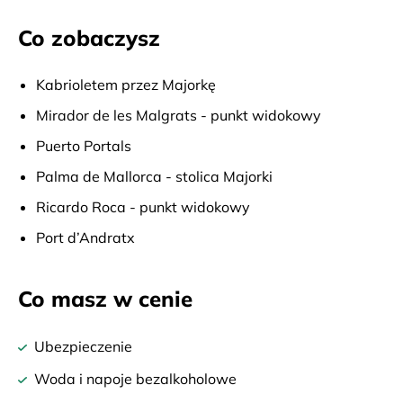
Co zobaczysz
Kabrioletem przez Majorkę
Mirador de les Malgrats - punkt widokowy
Puerto Portals
Palma de Mallorca - stolica Majorki
Ricardo Roca - punkt widokowy
Port d’Andratx
Co masz w cenie
Ubezpieczenie
Woda i napoje bezalkoholowe