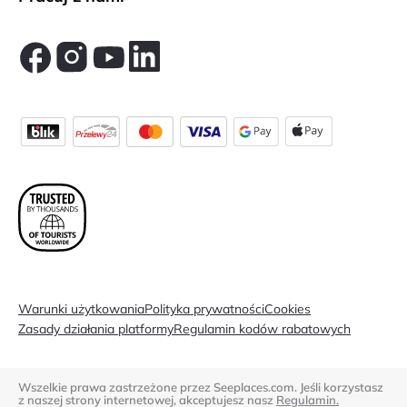
Warunki użytkowania
Polityka prywatności
Cookies
Zasady działania platformy
Regulamin kodów rabatowych
Wszelkie prawa zastrzeżone przez Seeplaces.com. Jeśli korzystasz
z naszej strony internetowej, akceptujesz nasz
Regulamin.