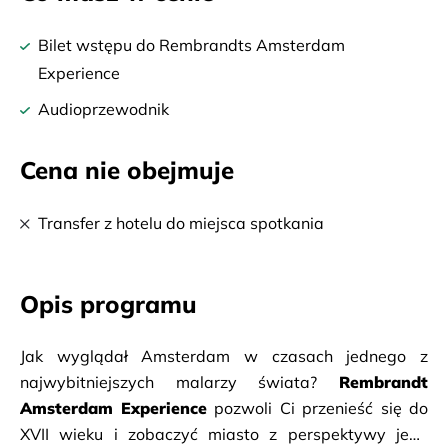
Bilet wstępu do Rembrandts Amsterdam
Experience
Audioprzewodnik
Cena nie obejmuje
Transfer z hotelu do miejsca spotkania
Opis programu
Jak wyglądał Amsterdam w czasach jednego z 
najwybitniejszych malarzy świata? 
Rembrandt 
Amsterdam Experience
 pozwoli Ci przenieść się do 
XVII wieku i zobaczyć miasto z perspektywy jego 