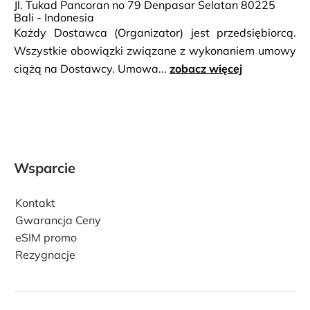
Jl. Tukad Pancoran no 79 Denpasar Selatan 80225
Bali - Indonesia
Każdy Dostawca (Organizator) jest przedsiębiorcą.
Wszystkie obowiązki związane z wykonaniem umowy
ciążą na Dostawcy. Umowa...
zobacz więcej
Wsparcie
Kontakt
Gwarancja Ceny
eSIM promo
Rezygnacje