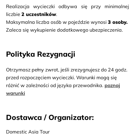
Realizacja wycieczki odbywa się przy minimalnej 
liczbie 
2 uczestników
.
Maksymalna liczba osób w pojeździe wynosi 
3 osoby.
Zaleca się wykupienie dodatkowego ubezpieczenia.
Polityka Rezygnacji
Otrzymasz pełny zwrot, jeśli zrezygnujesz do 24 godz.
przed rozpoczęciem wycieczki. Warunki mogą się
różnić w zależności od języka przewodnika.
poznaj
warunki
Dostawca / Organizator:
Domestic Asia Tour