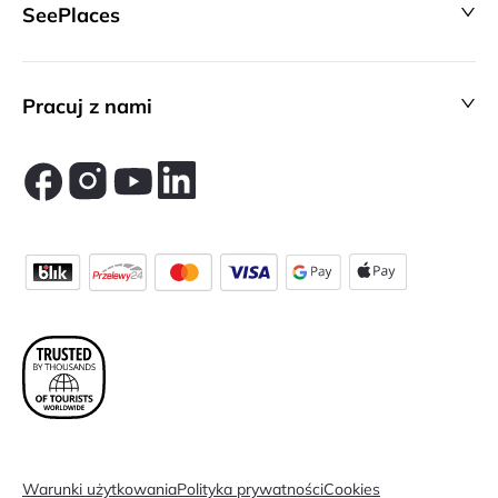
SeePlaces
Pracuj z nami
Warunki użytkowania
Polityka prywatności
Cookies