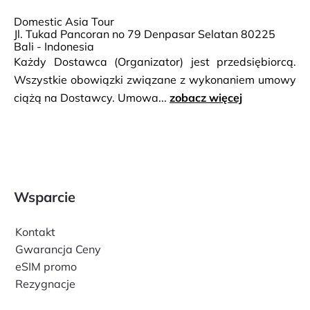
Domestic Asia Tour
Jl. Tukad Pancoran no 79 Denpasar Selatan 80225
Bali - Indonesia
Każdy Dostawca (Organizator) jest przedsiębiorcą.
Wszystkie obowiązki związane z wykonaniem umowy
ciążą na Dostawcy. Umowa...
zobacz więcej
Wsparcie
Kontakt
Gwarancja Ceny
eSIM promo
Rezygnacje