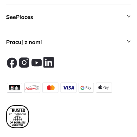
SeePlaces
Pracuj z nami