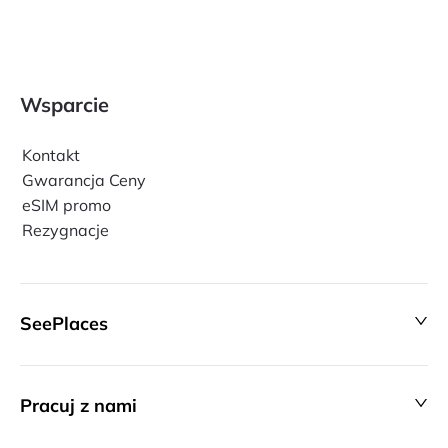
Wsparcie
Kontakt
Gwarancja Ceny
eSIM promo
Rezygnacje
SeePlaces
Pracuj z nami