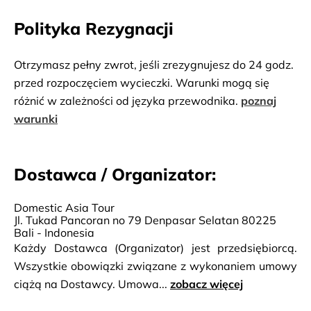
Polityka Rezygnacji
Otrzymasz pełny zwrot, jeśli zrezygnujesz do 24 godz.
przed rozpoczęciem wycieczki. Warunki mogą się
różnić w zależności od języka przewodnika.
poznaj
warunki
Dostawca / Organizator:
Domestic Asia Tour
Jl. Tukad Pancoran no 79 Denpasar Selatan 80225
Bali - Indonesia
Każdy Dostawca (Organizator) jest przedsiębiorcą.
Wszystkie obowiązki związane z wykonaniem umowy
ciążą na Dostawcy. Umowa...
zobacz więcej