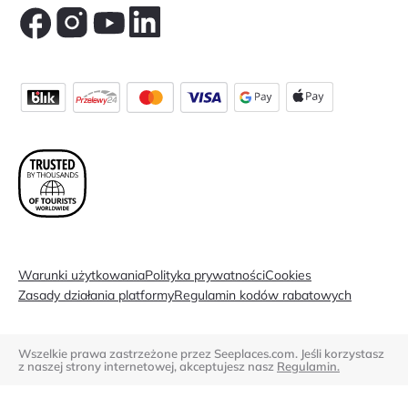
Warunki użytkowania
Polityka prywatności
Cookies
Zasady działania platformy
Regulamin kodów rabatowych
Wszelkie prawa zastrzeżone przez Seeplaces.com. Jeśli korzystasz
z naszej strony internetowej, akceptujesz nasz
Regulamin.