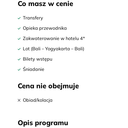
Co masz w cenie
Transfery
Opieka przewodnika
Zakwaterowanie w hotelu 4*
Lot (Bali – Yogyakarta – Bali)
Bilety wstępu
Śniadanie
Cena nie obejmuje
Obiad/kolacja
Opis programu