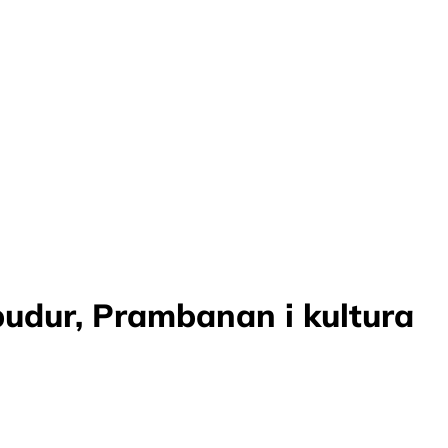
budur, Prambanan i kultura