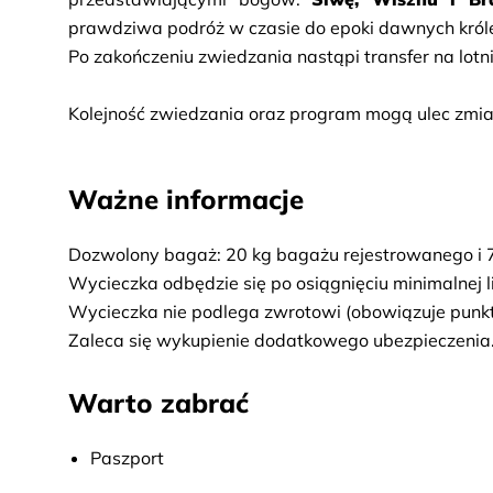
prawdziwa podróż w czasie do epoki dawnych król
Po zakończeniu zwiedzania nastąpi transfer na lotni
Kolejność zwiedzania oraz program mogą ulec zmia
Ważne informacje
Dozwolony bagaż: 20 kg bagażu rejestrowanego i 
Wycieczka odbędzie się po osiągnięciu minimalnej l
Wycieczka nie podlega zwrotowi (obowiązuje punk
Zaleca się wykupienie dodatkowego ubezpieczenia
Warto zabrać
Paszport