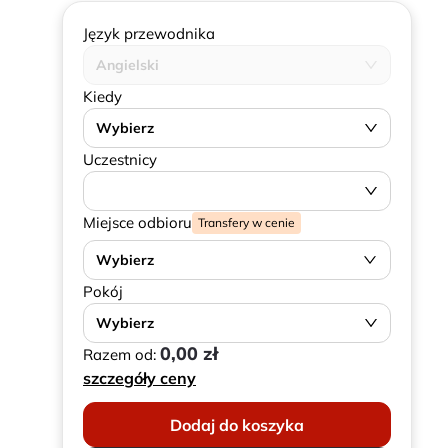
Język przewodnika
Angielski
Kiedy
Wybierz
Uczestnicy
Miejsce odbioru
Transfery w cenie
Wybierz
Pokój
Wybierz
0,00 zł
Razem od:
szczegóły ceny
Dodaj do koszyka