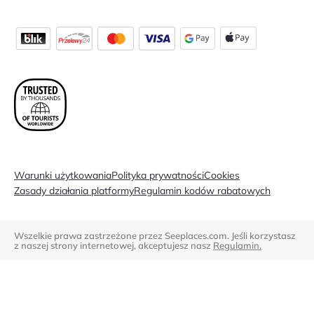
Warunki użytkowania
Polityka prywatności
Cookies
Zasady działania platformy
Regulamin kodów rabatowych
Wszelkie prawa zastrzeżone przez Seeplaces.com. Jeśli korzystasz
z naszej strony internetowej, akceptujesz nasz
Regulamin.