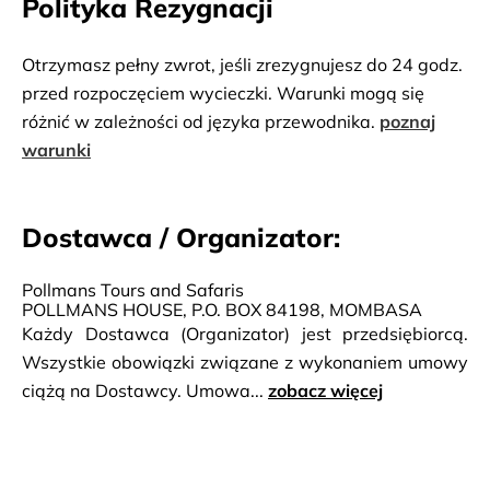
Polityka Rezygnacji
Otrzymasz pełny zwrot, jeśli zrezygnujesz do 24 godz.
przed rozpoczęciem wycieczki. Warunki mogą się
różnić w zależności od języka przewodnika.
poznaj
warunki
Dostawca / Organizator:
Pollmans Tours and Safaris
POLLMANS HOUSE, P.O. BOX 84198, MOMBASA
Każdy Dostawca (Organizator) jest przedsiębiorcą.
Wszystkie obowiązki związane z wykonaniem umowy
ciążą na Dostawcy. Umowa...
zobacz więcej