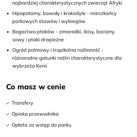
najbardziej charakterystycznych zwierząt Afryki
Hipopotamy, bawoły i krokodyle - mieszkańcy
parkowych stawów i wybiegów
Bogactwo ptaków - zimorodki, ibisy, bociany,
sowy i ptaki drapieżne
Ogród palmowy i tropikalna roślinność -
różnorodne gatunki roślin charakterystyczne dla
wybrzeża Kenii
Co masz w cenie
Transfery
Opieka przewodnika
Opłata za wstęp do parku