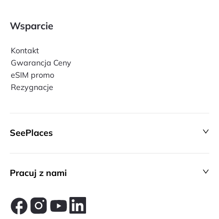
Wsparcie
Kontakt
Gwarancja Ceny
eSIM promo
Rezygnacje
SeePlaces
Pracuj z nami