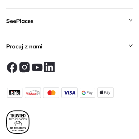
SeePlaces
Pracuj z nami