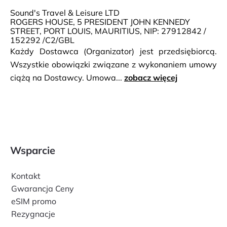
Sound's Travel & Leisure LTD
ROGERS HOUSE, 5 PRESIDENT JOHN KENNEDY
STREET, PORT LOUIS, MAURITIUS, NIP: 27912842 /
152292 /C2/GBL
Każdy Dostawca (Organizator) jest przedsiębiorcą.
Wszystkie obowiązki związane z wykonaniem umowy
ciążą na Dostawcy. Umowa...
zobacz więcej
Wsparcie
Kontakt
Gwarancja Ceny
eSIM promo
Rezygnacje