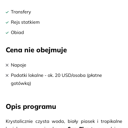
Transfery
Rejs statkiem
Obiad
Cena nie obejmuje
Napoje
Podatki lokalne - ok. 20 USD/osoba (płatne
gotówką)
Opis programu
Krystalicznie czysta woda, biały piasek i tropikalne 