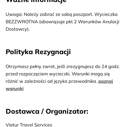
płytkich, przejrzystych wód.
Uwaga: Należy zabrać ze sobą paszport. Wycieczka
BEZZWROTNA (obowiązuje pkt 2 Warunków Anulacji
Dostawcy).
Polityka Rezygnacji
Otrzymasz pełny zwrot, jeśli zrezygnujesz do 24 godz.
przed rozpoczęciem wycieczki. Warunki mogą się
różnić w zależności od języka przewodnika.
poznaj
warunki
Dostawca / Organizator:
Viatur Travel Services