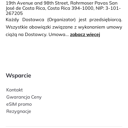
19th Avenue and 98th Street, Rohrmoser Pavas San
José de Costa Rica, Costa Rica 394-1000, NIP: 3-101-
267205
Każdy Dostawca (Organizator) jest przedsiębiorcą.
Wszystkie obowiązki związane z wykonaniem umowy
ciążą na Dostawcy. Umowa...
zobacz więcej
Wsparcie
Kontakt
Gwarancja Ceny
eSIM promo
Rezygnacje