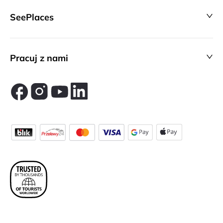
SeePlaces
Pracuj z nami