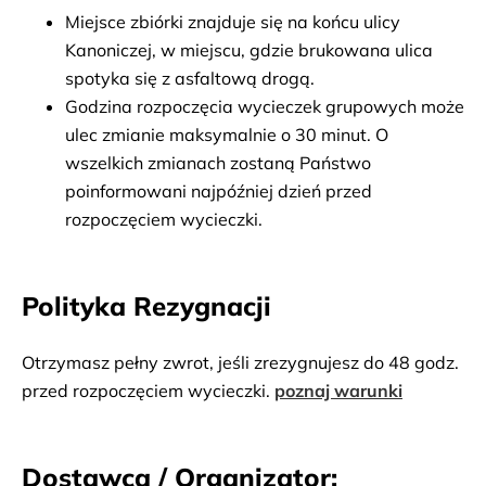
Miejsce zbiórki znajduje się na końcu ulicy 
Kanoniczej, w miejscu, gdzie brukowana ulica 
spotyka się z asfaltową drogą.
Godzina rozpoczęcia wycieczek grupowych może 
ulec zmianie maksymalnie o 30 minut. O 
wszelkich zmianach zostaną Państwo 
poinformowani najpóźniej dzień przed 
rozpoczęciem wycieczki.
Polityka Rezygnacji
Otrzymasz pełny zwrot, jeśli zrezygnujesz do 48 godz.
przed rozpoczęciem wycieczki.
poznaj warunki
Dostawca / Organizator: