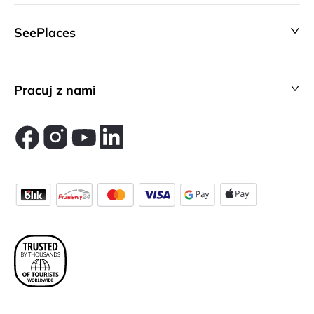
SeePlaces
Pracuj z nami