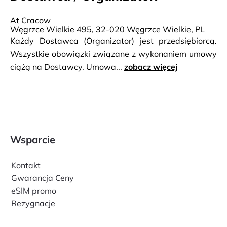
At Cracow
Węgrzce Wielkie 495, 32-020 Węgrzce Wielkie, PL
Każdy Dostawca (Organizator) jest przedsiębiorcą.
Wszystkie obowiązki związane z wykonaniem umowy
ciążą na Dostawcy. Umowa...
zobacz więcej
Wsparcie
Kontakt
Gwarancja Ceny
eSIM promo
Rezygnacje