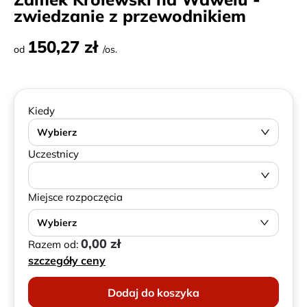
zwiedzanie z przewodnikiem
150,27 zł
od
/os.
Kiedy
Wybierz
Uczestnicy
Miejsce rozpoczęcia
Wybierz
0,00 zł
Razem od:
szczegóły ceny
Dodaj do koszyka