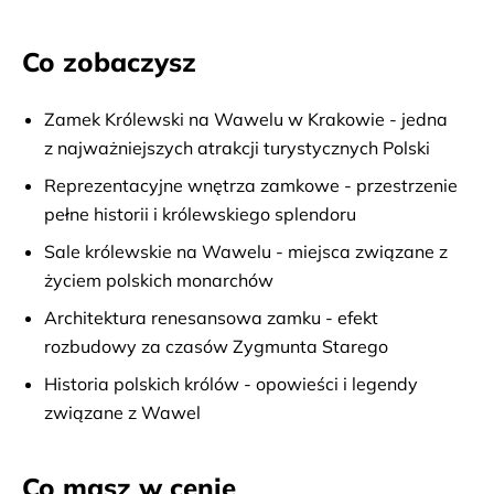
Co zobaczysz
Zamek Królewski na Wawelu w Krakowie - jedna
z najważniejszych atrakcji turystycznych Polski
Reprezentacyjne wnętrza zamkowe - przestrzenie
pełne historii i królewskiego splendoru
Sale królewskie na Wawelu - miejsca związane z
życiem polskich monarchów
Architektura renesansowa zamku - efekt
rozbudowy za czasów Zygmunta Starego
Historia polskich królów - opowieści i legendy
związane z Wawel
Co masz w cenie