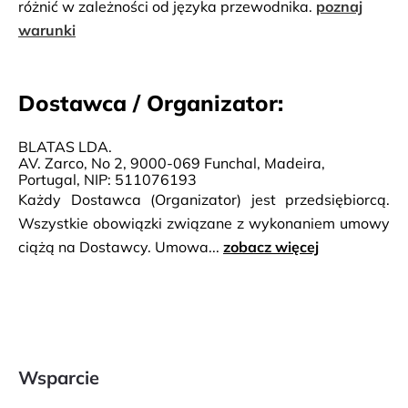
różnić w zależności od języka przewodnika.
poznaj
warunki
Dostawca / Organizator:
BLATAS LDA.
AV. Zarco, No 2, 9000-069 Funchal, Madeira,
Portugal, NIP: 511076193
Każdy Dostawca (Organizator) jest przedsiębiorcą.
Wszystkie obowiązki związane z wykonaniem umowy
ciążą na Dostawcy. Umowa...
zobacz więcej
Wsparcie