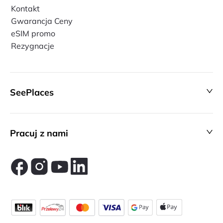
Kontakt
Gwarancja Ceny
eSIM promo
Rezygnacje
SeePlaces
Pracuj z nami