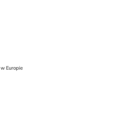
 w Europie