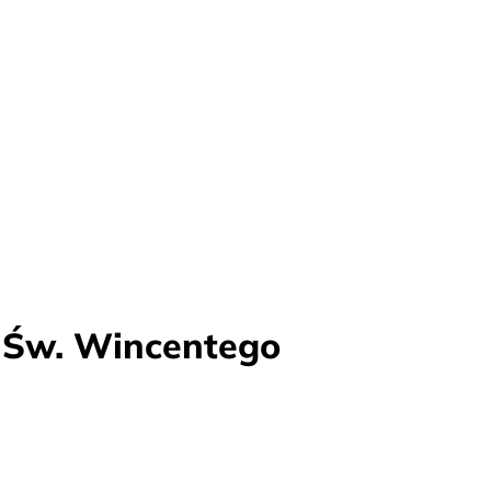
k Św. Wincentego