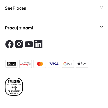
SeePlaces
Pracuj z nami