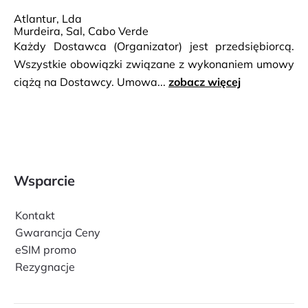
Atlantur, Lda
Murdeira, Sal, Cabo Verde
Każdy Dostawca (Organizator) jest przedsiębiorcą.
Wszystkie obowiązki związane z wykonaniem umowy
ciążą na Dostawcy. Umowa...
zobacz więcej
Wsparcie
Kontakt
Gwarancja Ceny
eSIM promo
Rezygnacje