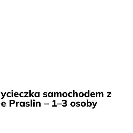
ycieczka samochodem z
 Praslin – 1–3 osoby