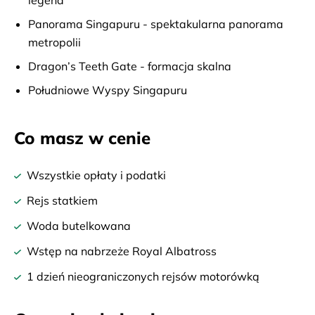
legend
Panorama Singapuru - spektakularna panorama
metropolii
Dragon’s Teeth Gate - formacja skalna
Południowe Wyspy Singapuru
Co masz w cenie
Wszystkie opłaty i podatki
Rejs statkiem
Woda butelkowana
Wstęp na nabrzeże Royal Albatross
1 dzień nieograniczonych rejsów motorówką