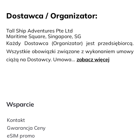
Dostawca / Organizator:
Tall Ship Adventures Pte Ltd
Maritime Square, Singapore, SG
Każdy Dostawca (Organizator) jest przedsiębiorcą.
Wszystkie obowiązki związane z wykonaniem umowy
ciążą na Dostawcy. Umowa...
zobacz więcej
Wsparcie
Kontakt
Gwarancja Ceny
eSIM promo