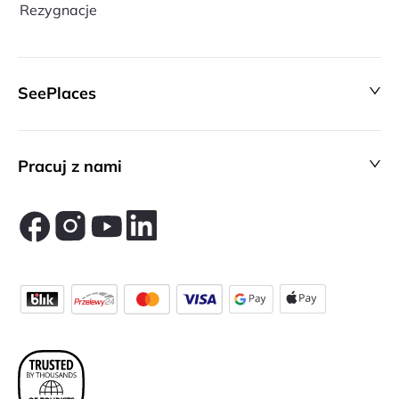
Rezygnacje
SeePlaces
Pracuj z nami