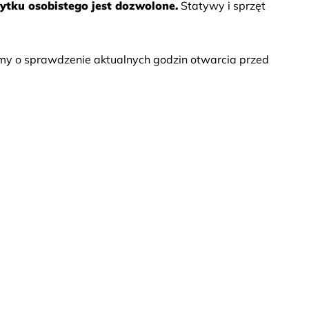
ytku osobistego jest dozwolone.
Statywy i sprzęt 
my o sprawdzenie aktualnych godzin otwarcia przed 