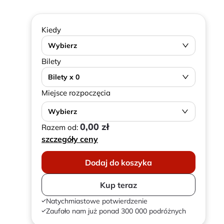
Kiedy
Wybierz
Bilety
Bilety x 0
Miejsce rozpoczęcia
Wybierz
0,00 zł
Razem od:
szczegóły ceny
Dodaj do koszyka
Kup teraz
Natychmiastowe potwierdzenie
Zaufało nam już ponad 300 000 podróżnych