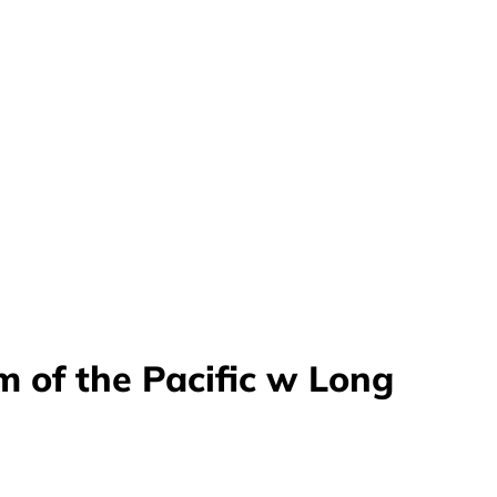
m of the Pacific w Long