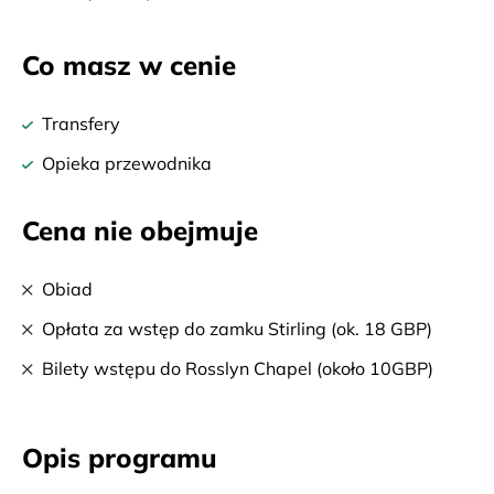
Co masz w cenie
Transfery
Opieka przewodnika
Cena nie obejmuje
Obiad
Opłata za wstęp do zamku Stirling (ok. 18 GBP)
Bilety wstępu do Rosslyn Chapel (około 10GBP)
Opis programu