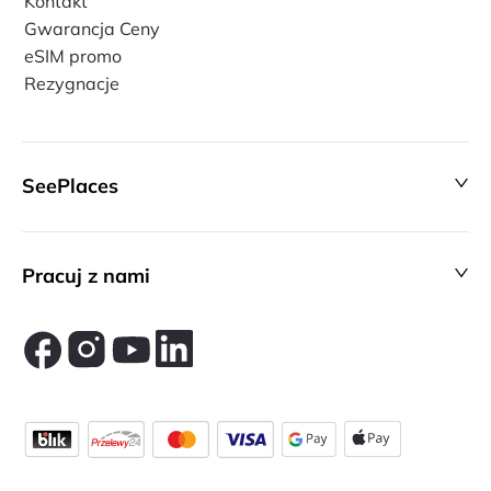
Kontakt
Gwarancja Ceny
eSIM promo
Rezygnacje
SeePlaces
Pracuj z nami