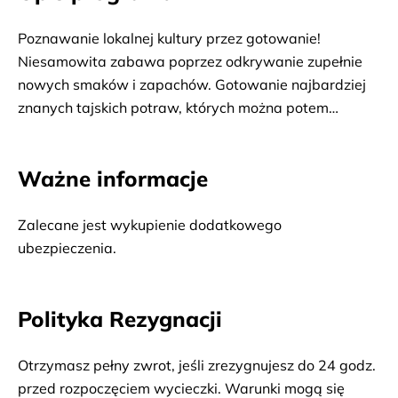
Poznawanie lokalnej kultury przez gotowanie!
Niesamowita zabawa poprzez odkrywanie zupełnie
nowych smaków i zapachów. Gotowanie najbardziej
znanych tajskich potraw, których można potem
spróbować.
Ważne informacje
Zalecane jest wykupienie dodatkowego 
ubezpieczenia.
Polityka Rezygnacji
Otrzymasz pełny zwrot, jeśli zrezygnujesz do 24 godz.
przed rozpoczęciem wycieczki. Warunki mogą się