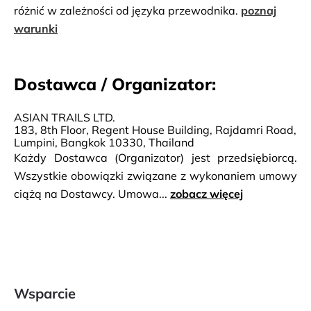
różnić w zależności od języka przewodnika.
poznaj
warunki
Dostawca / Organizator:
ASIAN TRAILS LTD.
183, 8th Floor, Regent House Building, Rajdamri Road,
Lumpini, Bangkok 10330, Thailand
Każdy Dostawca (Organizator) jest przedsiębiorcą.
Wszystkie obowiązki związane z wykonaniem umowy
ciążą na Dostawcy. Umowa...
zobacz więcej
Wsparcie