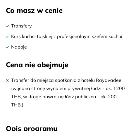
Co masz w cenie
Transfery
Kurs kuchni tajskiej z profesjonalnym szefem kuchni
Napoje
Cena nie obejmuje
Transfer do miejsca spotkania z hotelu Rayavadee
(w jedną stronę wynajem prywatnej łodzi - ok. 1200
THB, w drogę powrotną łódź publiczna - ok. 200
THB.)
Opis programu