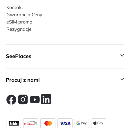
Kontakt
Gwarancja Ceny
eSIM promo
Rezygnacje
SeePlaces
Pracuj z nami