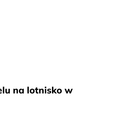
lu na lotnisko w