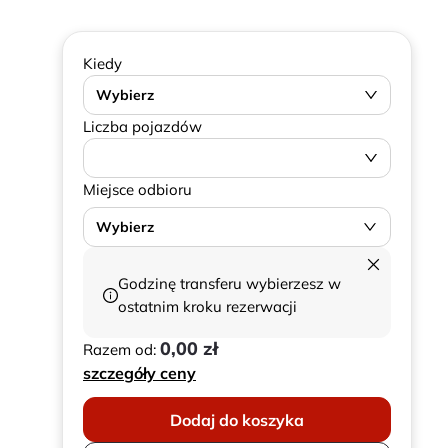
Kiedy
Wybierz
Liczba pojazdów
Miejsce odbioru
Wybierz
Godzinę transferu wybierzesz w
ostatnim kroku rezerwacji
0,00 zł
Razem od:
szczegóły ceny
Dodaj do koszyka