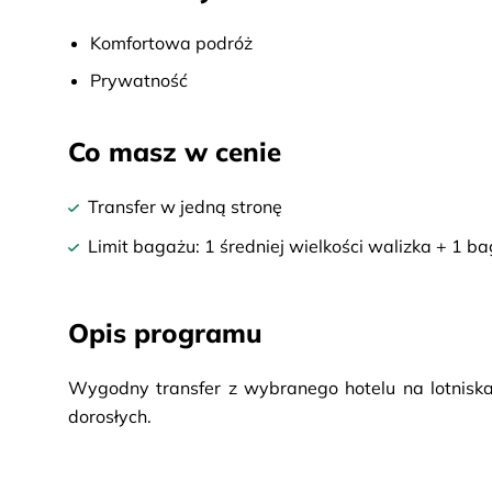
Komfortowa podróż
Prywatność
Co masz w cenie
Transfer w jedną stronę
Limit bagażu: 1 średniej wielkości walizka + 1 
Opis programu
Wygodny transfer z wybranego hotelu na lotnisk
dorosłych.