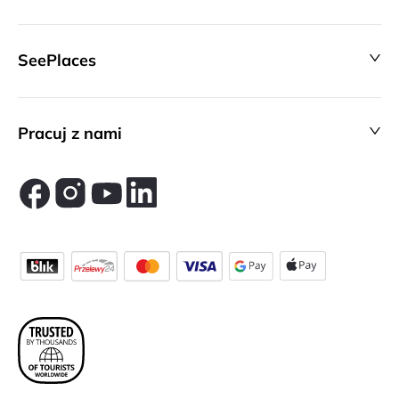
SeePlaces
Pracuj z nami