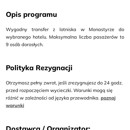
Opis programu
Wygodny transfer z lotniska w Monastyrze do 
wybranego hotelu. Maksymalna liczba pasażerów to 
9 osób dorosłych.
Polityka Rezygnacji
Otrzymasz pełny zwrot, jeśli zrezygnujesz do 24 godz.
przed rozpoczęciem wycieczki. Warunki mogą się
różnić w zależności od języka przewodnika.
poznaj
warunki
Dostawca / Organizator: