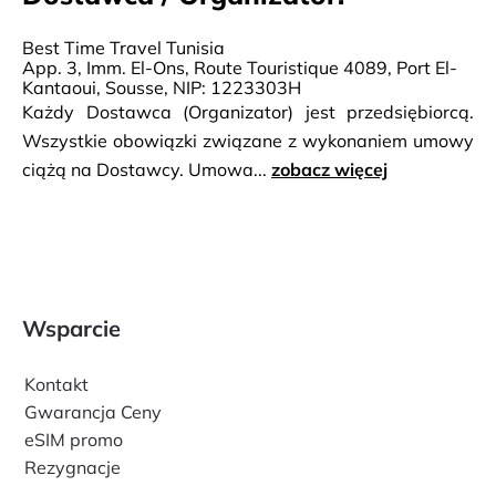
Best Time Travel Tunisia
App. 3, Imm. El-Ons, Route Touristique 4089, Port El-
Kantaoui, Sousse, NIP: 1223303H
Każdy Dostawca (Organizator) jest przedsiębiorcą.
Wszystkie obowiązki związane z wykonaniem umowy
ciążą na Dostawcy. Umowa...
zobacz więcej
Wsparcie
Kontakt
Gwarancja Ceny
eSIM promo
Rezygnacje