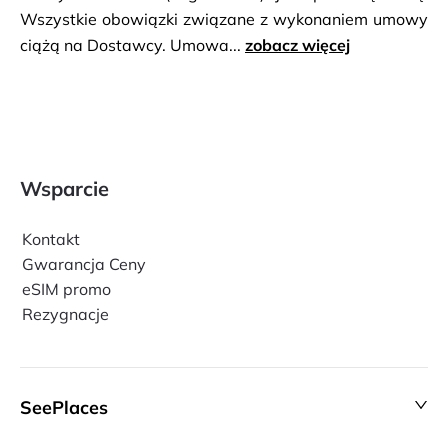
Wszystkie obowiązki związane z wykonaniem umowy
ciążą na Dostawcy. Umowa...
zobacz więcej
Wsparcie
Kontakt
Gwarancja Ceny
eSIM promo
Rezygnacje
SeePlaces