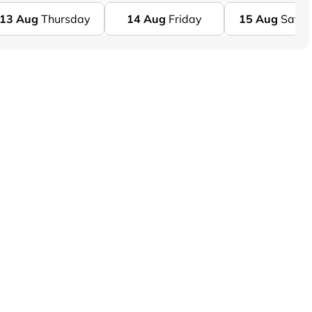
13
Aug
Thursday
14
Aug
Friday
15
Aug
Satur