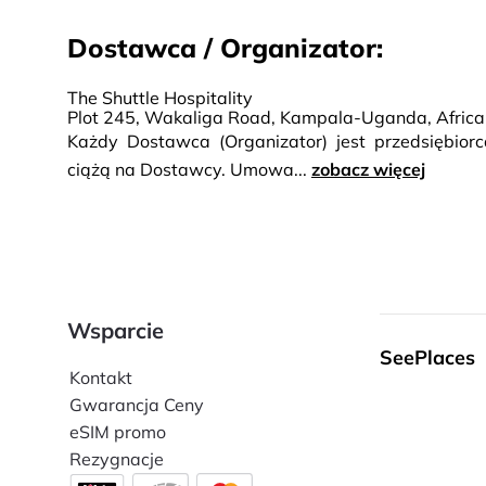
Dostawca / Organizator:
The Shuttle Hospitality
Plot 245, Wakaliga Road, Kampala-Uganda, Africa
Każdy Dostawca (Organizator) jest przedsiębio
ciążą na Dostawcy. Umowa...
zobacz więcej
Wsparcie
SeePlaces
Kontakt
Gwarancja Ceny
eSIM promo
Rezygnacje