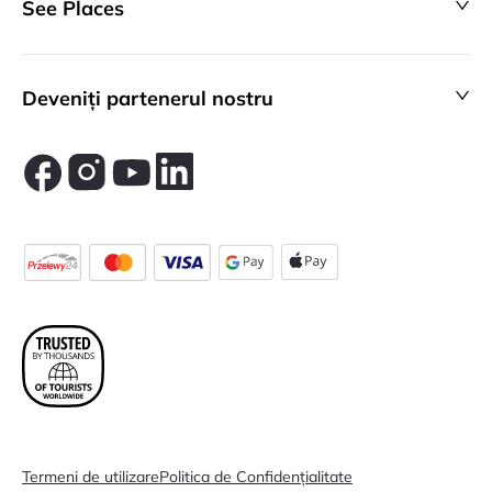
See Places
Deveniți partenerul nostru
Termeni de utilizare
Politica de Confidențialitate