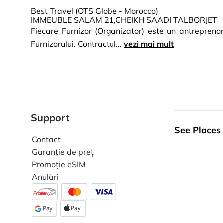
Best Travel (OTS Globe - Morocco)
IMMEUBLE SALAM 21,CHEIKH SAADI TALBORJET
Fiecare Furnizor (Organizator) este un antreprenor
Furnizorului. Contractul...
vezi mai mult
Support
See Places
Contact
Garanție de preț
Promoție eSIM
Anulări