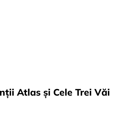
ii Atlas și Cele Trei Văi