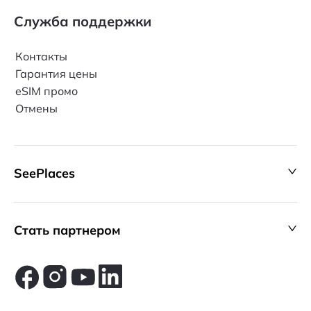
Служба поддержки
Контакты
Гарантия цены
eSIM промо
Отмены
SeePlaces
Стать партнером