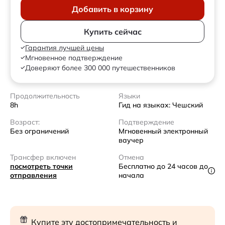
Добавить в корзину
Купить сейчас
Гарантия лучшей цены
Мгновенное подтверждение
Доверяют более 300 000 путешественников
Продолжительность
Языки
8h
Гид на языках: Чешский
Возраст:
Подтверждение
Без ограничений
Мгновенный электронный
ваучер
Трансфер включен
Отмена
посмотреть точки
Бесплатно до 24 часов до
отправления
начала
Купите эту достопримечательность и