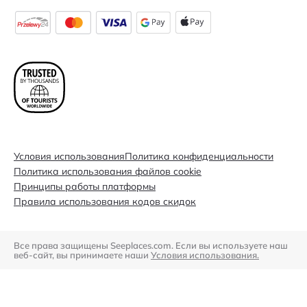
Условия использования
Политика конфиденциальности
Политика использования файлов cookie
Принципы работы платформы
Правила использования кодов скидок
Все права защищены Seeplaces.com. Если вы используете наш
веб-сайт, вы принимаете наши
Условия использования.