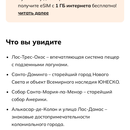
получите eSIM с
1 ГБ интернета
бесплатно!
читать далее
Что вы увидите
Лос-Трес-Охос – впечатляющая система пещер
с подземными лагунами.
Санто-Доминго – старейший город Нового
Света и объект Всемирного наследия ЮНЕСКО.
Собор Санта-Мария-ла-Менор – старейший
собор Америки.
Алькасар-де-Колон и улица Лас-Дамас –
знаковые достопримечательности
колониального города.