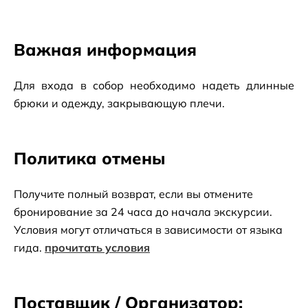
Важная информация
Для входа в собор необходимо надеть длинные 
брюки и одежду, закрывающую плечи.
Политика отмены
Получите полный возврат, если вы отмените
бронирование за 24 часа до начала экскурсии.
Условия могут отличаться в зависимости от языка
гида.
прочитать условия
Поставщик / Организатор: