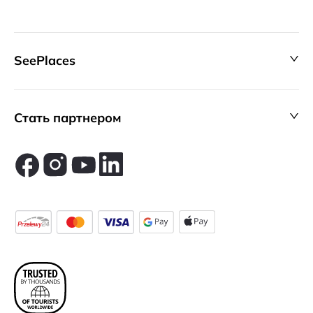
SeePlaces
Стать партнером