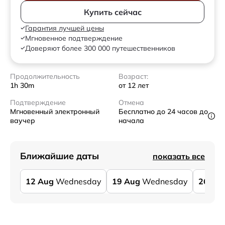
Купить сейчас
Гарантия лучшей цены
Мгновенное подтверждение
Доверяют более 300 000 путешественников
Продолжительность
Возраст:
1h 30m
от 12 лет
Подтверждение
Отмена
Мгновенный электронный
Бесплатно до 24 часов до
ваучер
начала
Ближайшие даты
показать все
12
Aug
Wednesday
19
Aug
Wednesday
26
Au