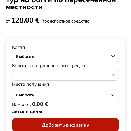
местности
128,00 €
от
/транспортное средство
Когда
Выбрать
Количество транспортных средств
Место получения
Выбрать
0,00 €
Всего от:
детали цены
Добавить в корзину