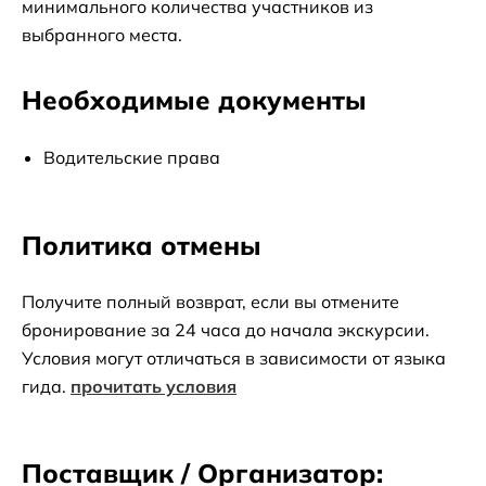
минимального количества участников из 
выбранного места.
Необходимые документы
Водительские права
Политика отмены
Получите полный возврат, если вы отмените
бронирование за 24 часа до начала экскурсии.
Условия могут отличаться в зависимости от языка
гида.
прочитать условия
Поставщик / Организатор: