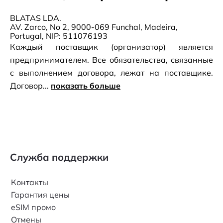
BLATAS LDA.
AV. Zarco, No 2, 9000-069 Funchal, Madeira,
Portugal, NIP: 511076193
Каждый поставщик (организатор) является
предпринимателем. Все обязательства, связанные
с выполнением договора, лежат на поставщике.
Договор...
показать больше
Служба поддержки
Контакты
Гарантия цены
eSIM промо
Отмены