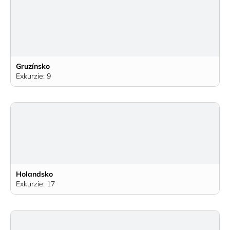
Gruzínsko
Exkurzie: 9
Holandsko
Exkurzie: 17