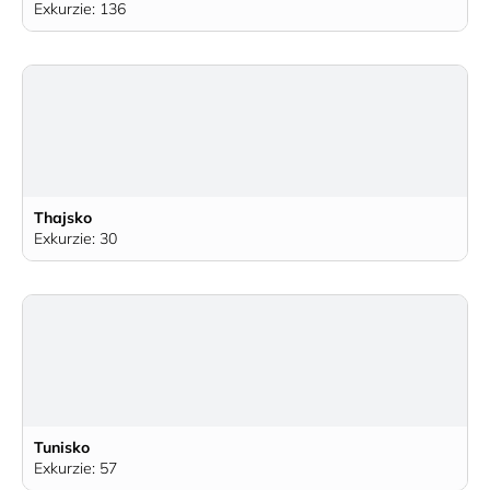
Exkurzie: 136
Thajsko
Exkurzie: 30
Tunisko
Exkurzie: 57