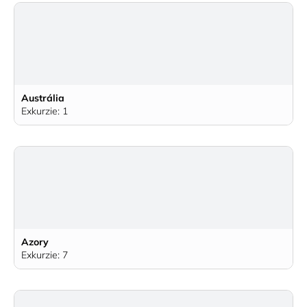
Austrália
Exkurzie: 1
Azory
Exkurzie: 7