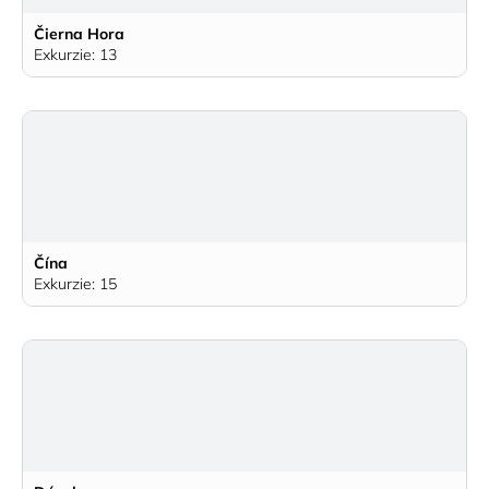
Čierna Hora
Exkurzie: 13
Čína
Exkurzie: 15