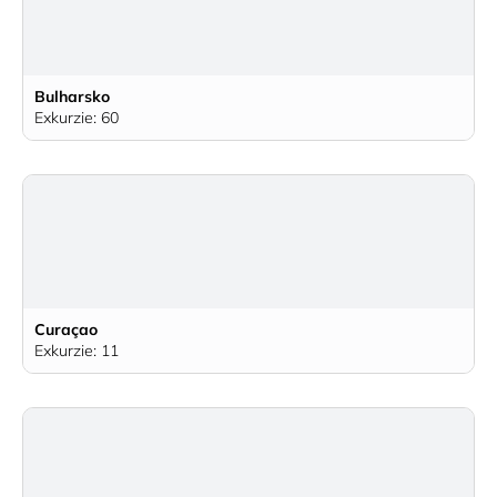
Bulharsko
Exkurzie: 60
Curaçao
Exkurzie: 11