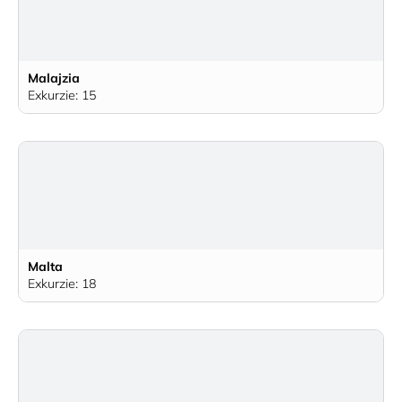
Malajzia
Exkurzie: 15
Malta
Exkurzie: 18