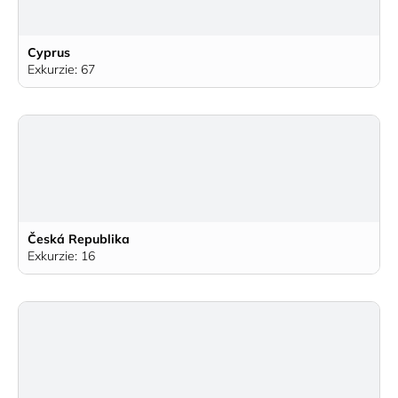
Cyprus
Exkurzie: 67
Česká Republika
Exkurzie: 16