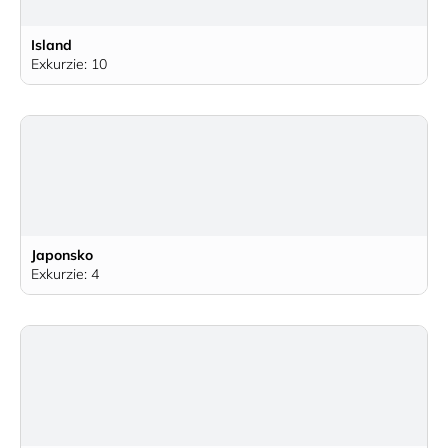
Island
Exkurzie: 10
Japonsko
Exkurzie: 4