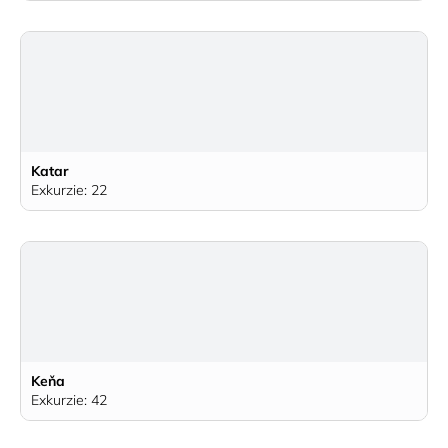
Katar
Exkurzie: 22
Keňa
Exkurzie: 42