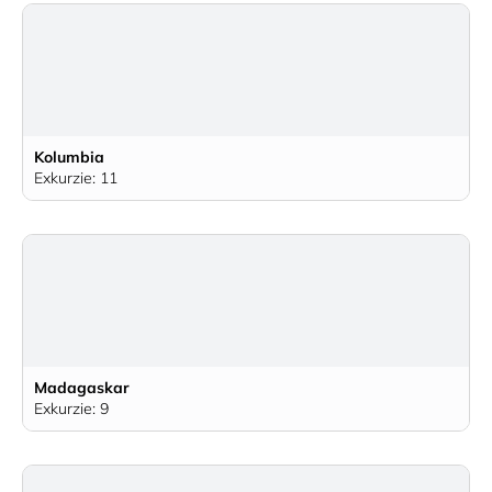
Kolumbia
Exkurzie: 11
Madagaskar
Exkurzie: 9