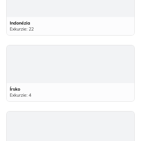
Indonézia
Exkurzie: 22
Írsko
Exkurzie: 4