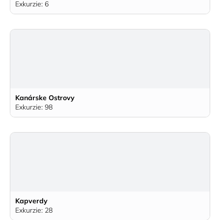
Exkurzie: 6
Kanárske Ostrovy
Exkurzie: 98
Kapverdy
Exkurzie: 28