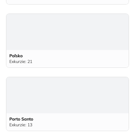
Poľsko
Exkurzie: 21
Porto Santo
Exkurzie: 13