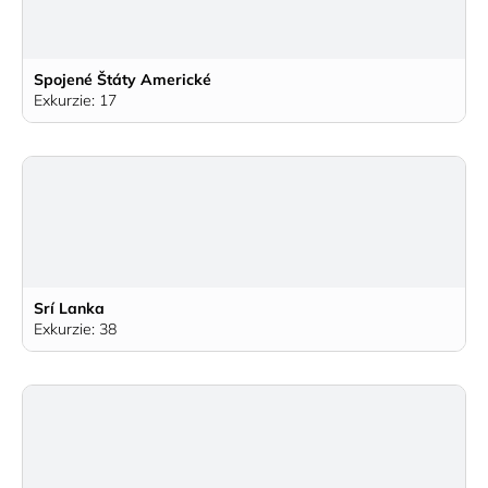
Spojené Štáty Americké
Exkurzie: 17
Srí Lanka
Exkurzie: 38