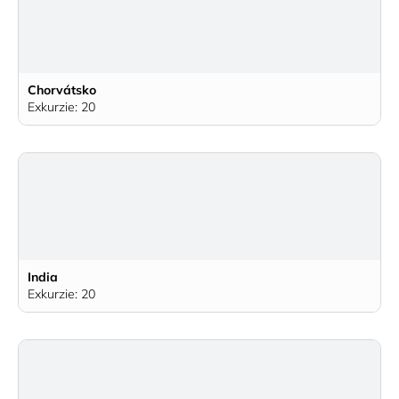
Chorvátsko
Exkurzie: 20
India
Exkurzie: 20