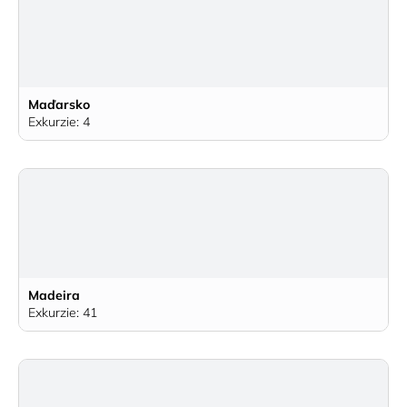
Maďarsko
Exkurzie: 4
Madeira
Exkurzie: 41