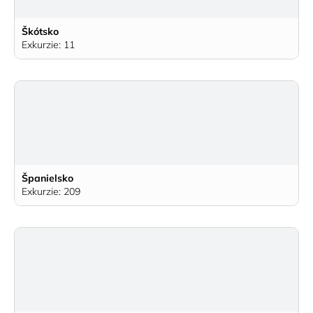
Škótsko
Exkurzie: 11
Španielsko
Exkurzie: 209