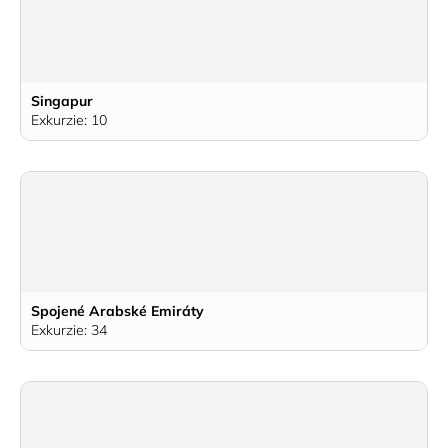
Singapur
Exkurzie: 10
Spojené Arabské Emiráty
Exkurzie: 34