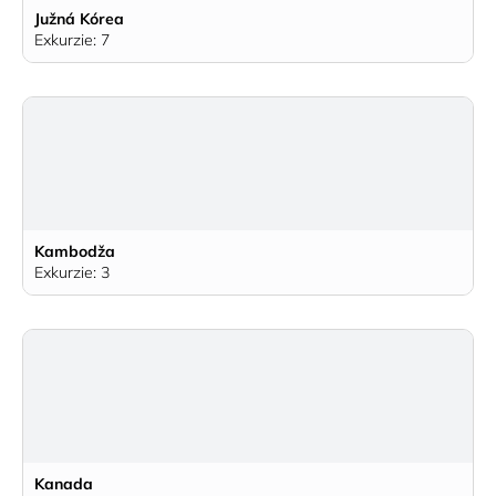
Južná Kórea
Exkurzie: 7
Kambodža
Exkurzie: 3
Kanada