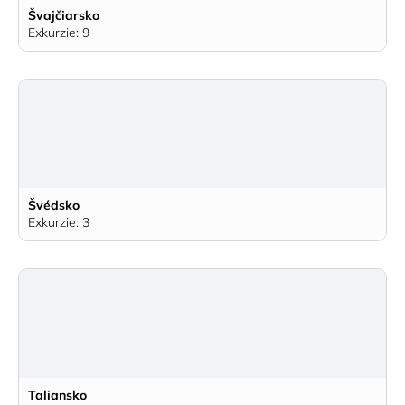
Švajčiarsko
Exkurzie: 9
Švédsko
Exkurzie: 3
Taliansko