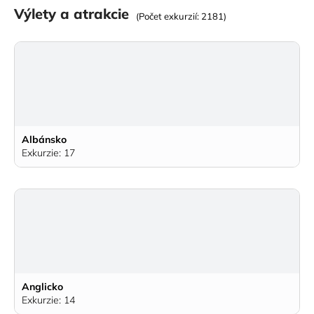
Výlety a atrakcie
(Počet exkurzií: 2181)
Albánsko
Exkurzie: 17
Anglicko
Exkurzie: 14