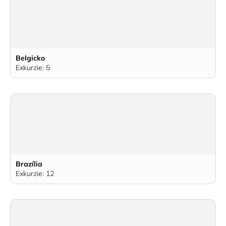
Belgicko
Exkurzie: 5
Brazília
Exkurzie: 12