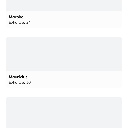
Maroko
Exkurzie: 34
Maurícius
Exkurzie: 10