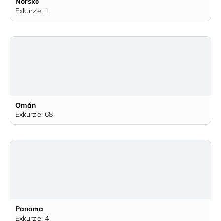
Nórsko
Exkurzie: 1
Omán
Exkurzie: 68
Panama
Exkurzie: 4