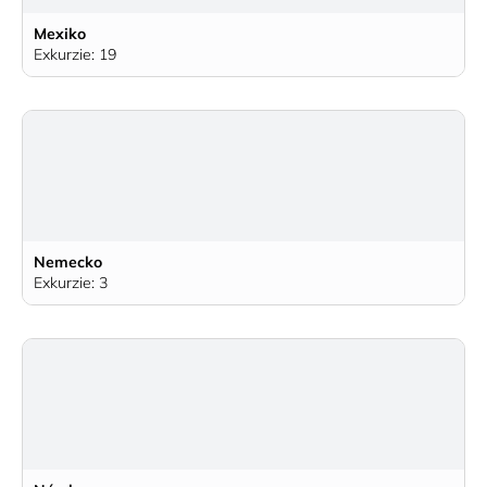
Mexiko
Exkurzie: 19
Nemecko
Exkurzie: 3