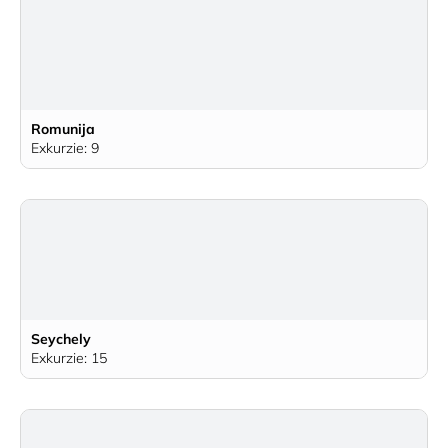
Romunija
Exkurzie: 9
Seychely
Exkurzie: 15