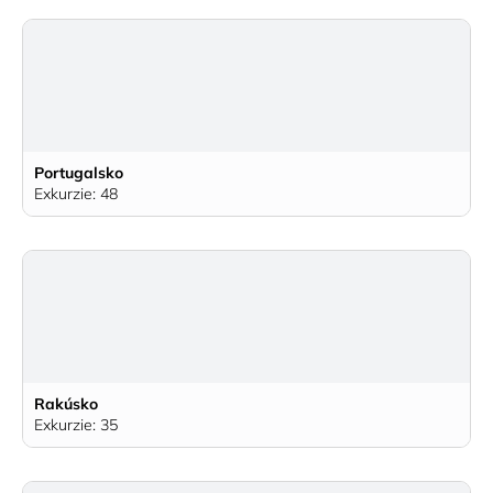
Portugalsko
Exkurzie: 48
Rakúsko
Exkurzie: 35