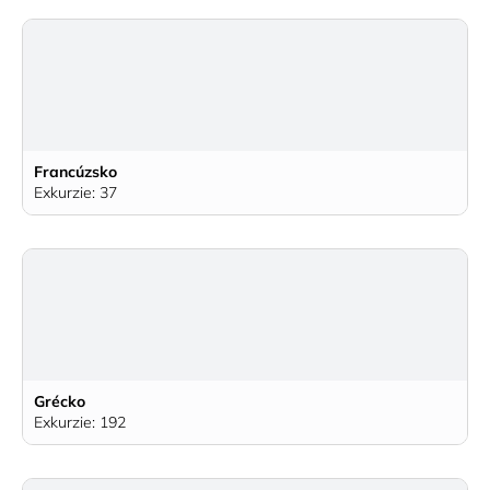
Francúzsko
Exkurzie: 37
Grécko
Exkurzie: 192