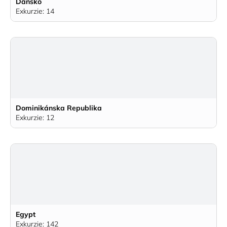
Dánsko
Exkurzie: 14
Dominikánska Republika
Exkurzie: 12
Egypt
Exkurzie: 142