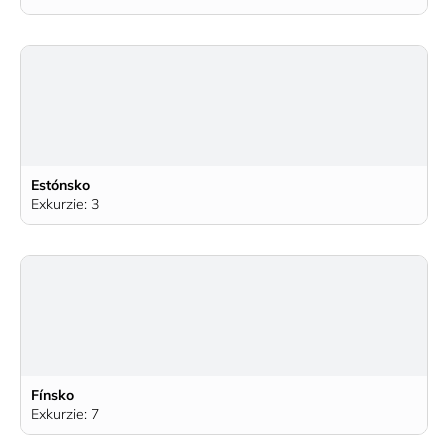
Estónsko
Exkurzie: 3
Fínsko
Exkurzie: 7