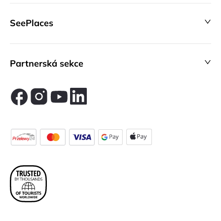
SeePlaces
Partnerská sekce