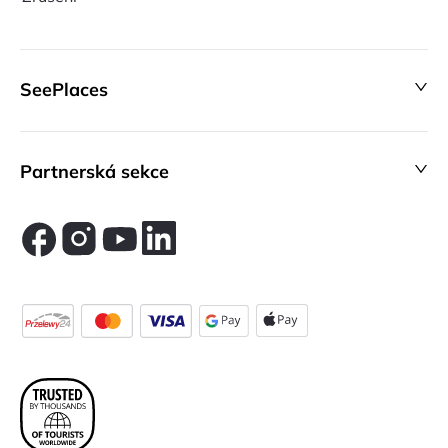
SeePlaces
Partnerská sekce