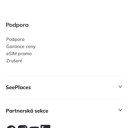
Podpora
Podpora
Garance ceny
eSIM promo
Zrušení
SeePlaces
Partnerská sekce